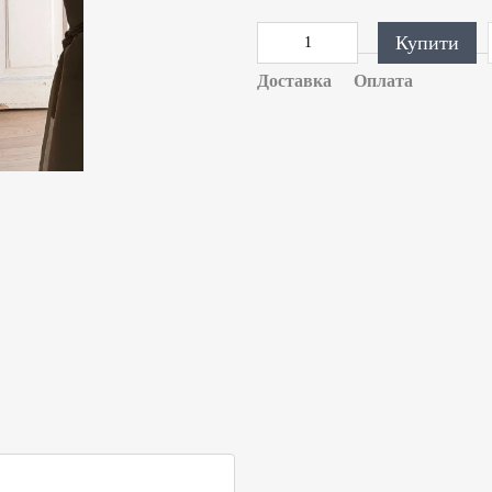
Купити
Доставка
Оплата