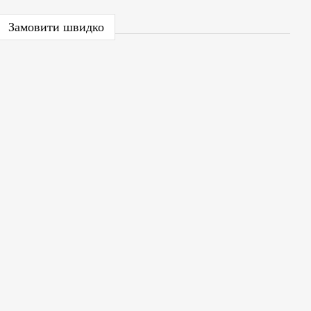
Замовити швидко