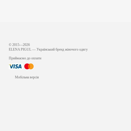
© 2015—2026
ЕLENA PIGUL — Український бренд жіночого одягу
Приймаємо до оплати
Мобільна версія