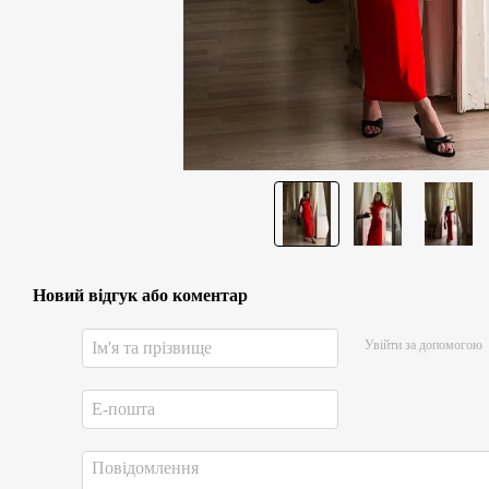
Новий відгук або коментар
Увійти за допомогою