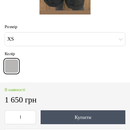
Розмір
XS
Колір
В наявності
1 650 грн
Купити