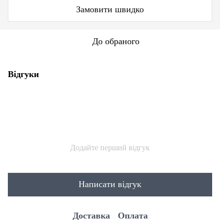
Замовити швидко
До обраного
Відгуки
Додайте перший відгук
Написати відгук
Доставка
Оплата