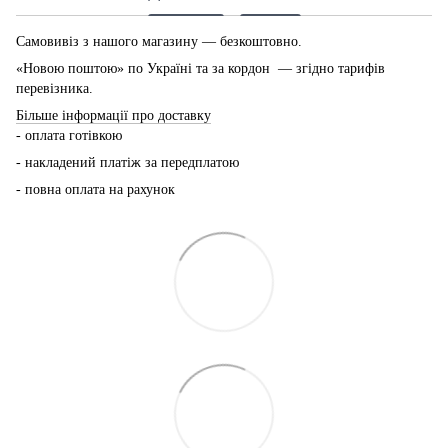
Самовивіз з нашого магазину — безкоштовно.
«Новою поштою» по Україні та за кордон — згідно тарифів
перевізника.
Більше інформації про доставку
- оплата готівкою
- накладений платіж за передплатою
- повна оплата на рахунок