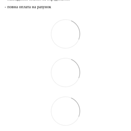
- повна оплата на рахунок