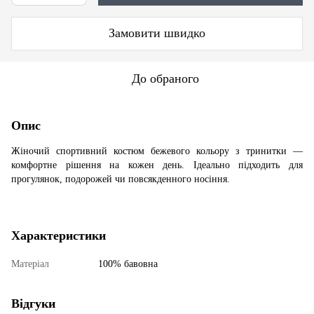
Замовити швидко
До обраного
Опис
Жіночий спортивний костюм бежевого кольору з тринитки —
комфортне рішення на кожен день. Ідеально підходить для
прогулянок, подорожей чи повсякденного носіння.
Характеристики
Матеріал
100% бавовна
Відгуки