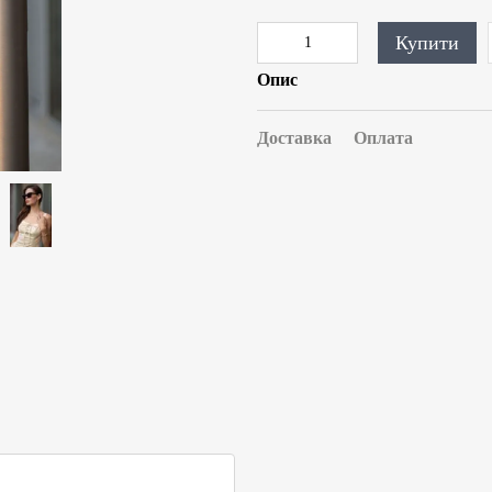
Купити
Опис
Доставка
Оплата