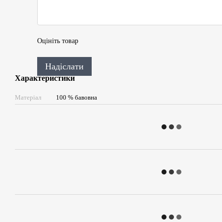
Оцініть товар
Надіслати
Характеристики
Матеріал
100 % бавовна