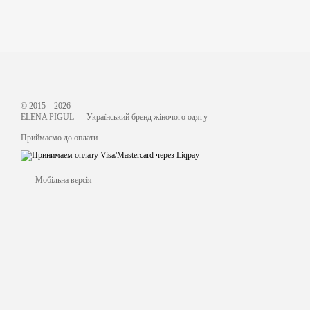
© 2015—2026
ЕLENA PIGUL — Український бренд жіночого одягу
Приймаємо до оплати
Мобільна версія