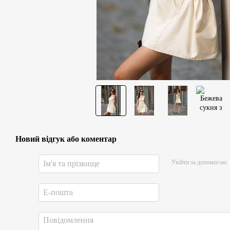
Новий відгук або коментар
Увійти за допомогою