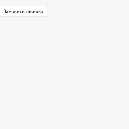
Замовити швидко