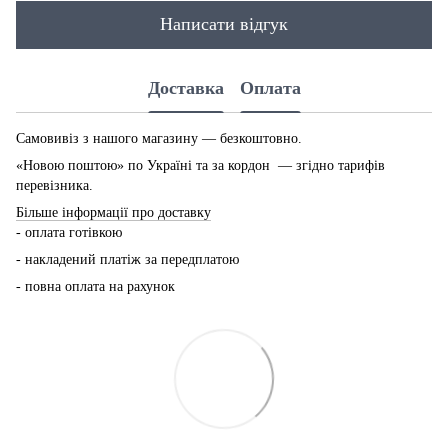
Написати відгук
Доставка
Оплата
Самовивіз з нашого магазину — безкоштовно.
«Новою поштою» по Україні та за кордон — згідно тарифів
перевізника.
Більше інформації про доставку
- оплата готівкою
- накладений платіж за передплатою
- повна оплата на рахунок