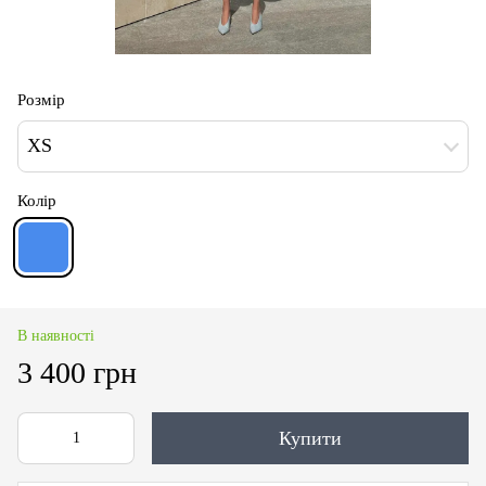
Розмір
XS
Колір
В наявності
3 400 грн
Купити