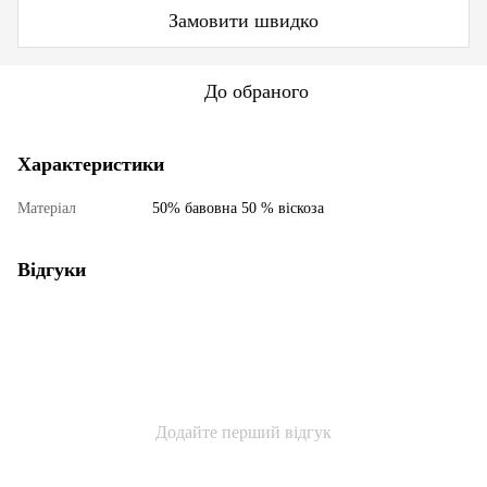
Замовити швидко
До обраного
Характеристики
Матеріал
50% бавовна 50 % віскоза
Відгуки
Додайте перший відгук