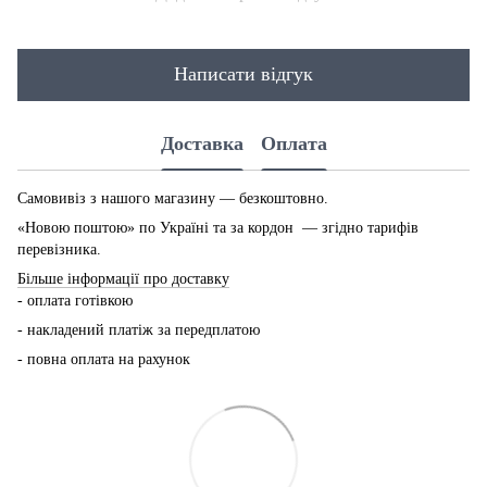
Написати відгук
Доставка
Оплата
Самовивіз з нашого магазину — безкоштовно.
«Новою поштою» по Україні та за кордон — згідно тарифів
перевізника.
Більше інформації про доставку
- оплата готівкою
- накладений платіж за передплатою
- повна оплата на рахунок