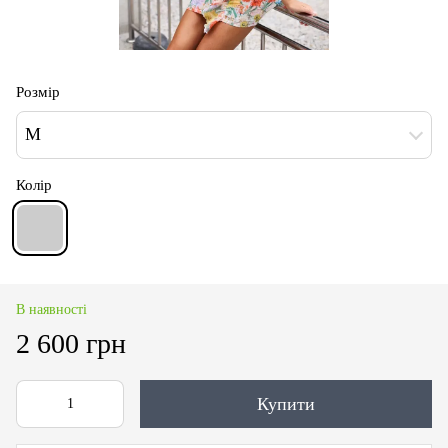
Розмір
M
Колір
В наявності
2 600 грн
Купити