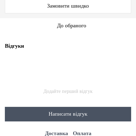
Замовити швидко
До обраного
Відгуки
Додайте перший відгук
Написати відгук
Доставка
Оплата