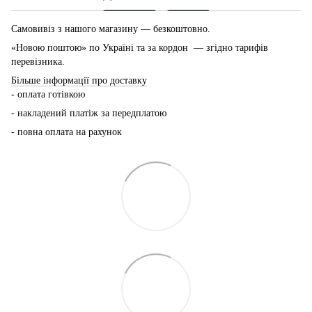
Самовивіз з нашого магазину — безкоштовно.
«Новою поштою» по Україні та за кордон — згідно тарифів
перевізника.
Більше інформації про доставку
- оплата готівкою
- накладений платіж за передплатою
- повна оплата на рахунок