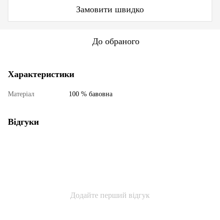
Замовити швидко
До обраного
Характеристики
Матеріал
100 % бавовна
Відгуки
Додайте перший відгук