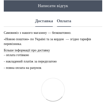
Написати відгук
Доставка
Оплата
Самовивіз з нашого магазину — безкоштовно.
«Новою поштою» по Україні та за кордон — згідно тарифів
перевізника.
Більше інформації про доставку
- оплата готівкою
- накладений платіж за передплатою
- повна оплата на рахунок