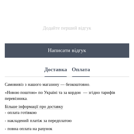
Додайте перший відгук
Написати відгук
Доставка
Оплата
Самовивіз з нашого магазину — безкоштовно.
«Новою поштою» по Україні та за кордон — згідно тарифів
перевізника.
Більше інформації про доставку
- оплата готівкою
- накладений платіж за передплатою
- повна оплата на рахунок