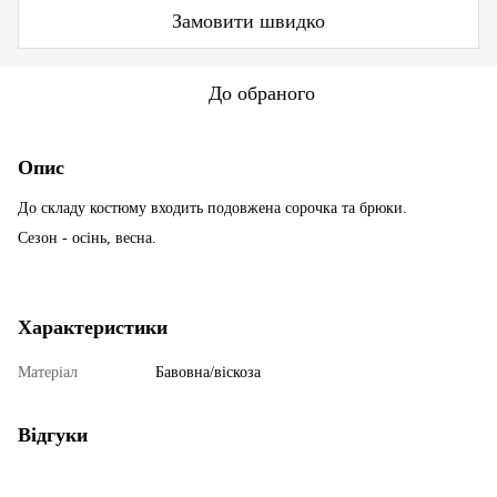
Замовити швидко
До обраного
Опис
До складу костюму входить подовжена сорочка та брюки.
Сезон - осінь, весна.
Характеристики
Матеріал
Бавовна/віскоза
Відгуки