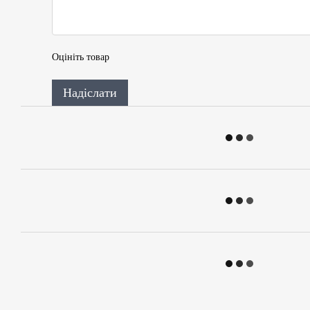
Оцініть товар
Надіслати