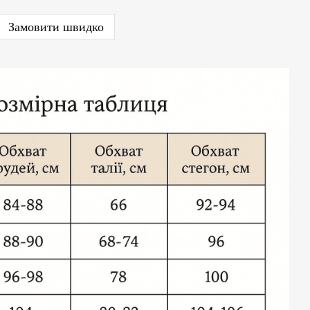
Замовити швидко