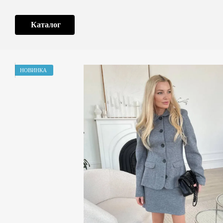
Перейти до основного контенту
Каталог
НОВИНКА