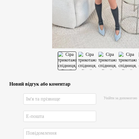
Новий відгук або коментар
Увійти за допомогою