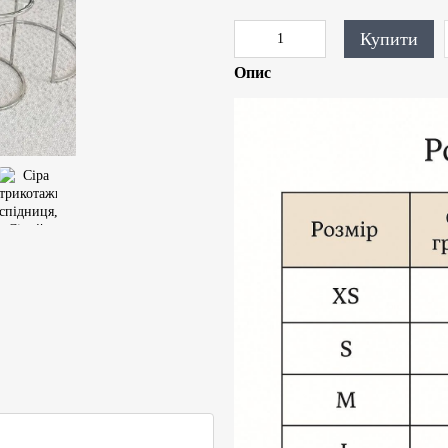
Купити
Опис