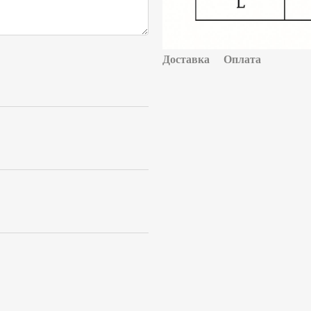
Доставка
Оплата