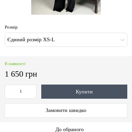
Розмір
Єдиний розмір XS-L
В наявності
1 650 грн
Купити
Замовити швидко
До обраного