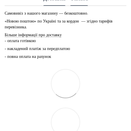
Самовивіз з нашого магазину — безкоштовно.
«Новою поштою» по Україні та за кордон — згідно тарифів
перевізника.
Більше інформації про доставку
- оплата готівкою
- накладений платіж за передплатою
- повна оплата на рахунок