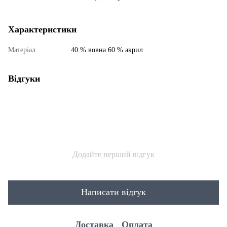
Характеристики
Матеріал
40 % вовна 60 % акрил
Відгуки
Додайте перший відгук
Написати відгук
Доставка
Оплата